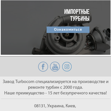
ИМПОРТНЫЕ
ТУРБИНЫ
Ознакомиться
Завод Turbocom специализируется на производстве и
ремонте турбин с 2000 года.
Наше преимущество - 15 лет безупречного качества!
08131, Украина, Киев,