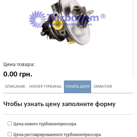
Цена товара:
0.00
грн.
ОПИСАНИЕ
НОМЕР ТУРБИНЫ
УЗНАТЬ ЦЕНУ
ГАРАНТИЯ
Чтобы узнать цену заполните форму
Цена нового турбокомпрессора
Цена реставрированного турбокомпрессора