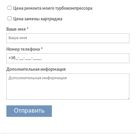
Цена ремонта моего турбокомпрессора
Цена замены картриджа
Ваше имя
*
Номер телефона
*
Дополнительная информация