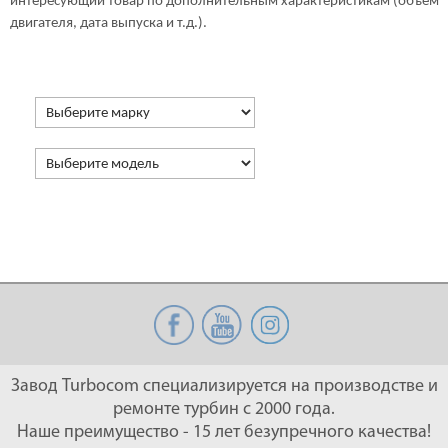
интересующий товар по дополнительным характеристикам (объем
двигателя, дата выпуска и т.д.).
Завод Turbocom специализируется на производстве и
ремонте турбин с 2000 года.
Наше преимущество - 15 лет безупречного качества!