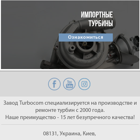
ИМПОРТНЫЕ
ТУРБИНЫ
Ознакомиться
Завод Turbocom специализируется на производстве и
ремонте турбин с 2000 года.
Наше преимущество - 15 лет безупречного качества!
08131, Украина, Киев,