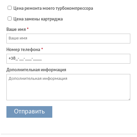
Цена ремонта моего турбокомпрессора
Цена замены картриджа
Ваше имя
*
Номер телефона
*
Дополнительная информация