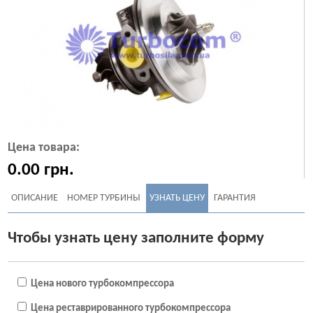
Цена товара:
0.00
грн.
ОПИСАНИЕ
НОМЕР ТУРБИНЫ
УЗНАТЬ ЦЕНУ
ГАРАНТИЯ
Чтобы узнать цену заполните форму
Цена нового турбокомпрессора
Цена реставрированного турбокомпрессора