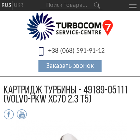
RUS
UKR
+38 (068) 591-91-12
Картридж турбины - 49189-05111
(Volvo-PKW XC70 2.3 T5)