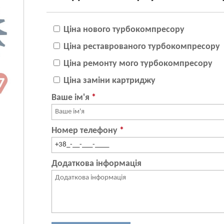
Ціна нового турбокомпресору
Ціна реставрованого турбокомпресору
Ціна ремонту мого турбокомпресору
Ціна заміни картриджу
Ваше ім'я
*
Номер телефону
*
Додаткова інформація