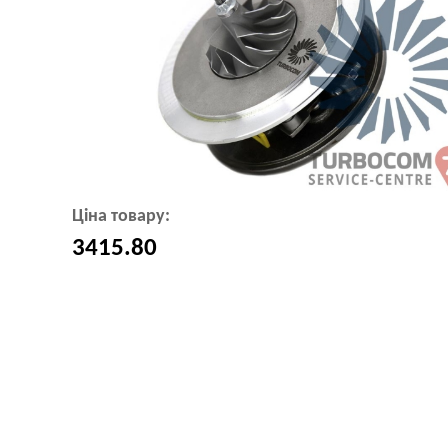
Ціна товару:
3415.80